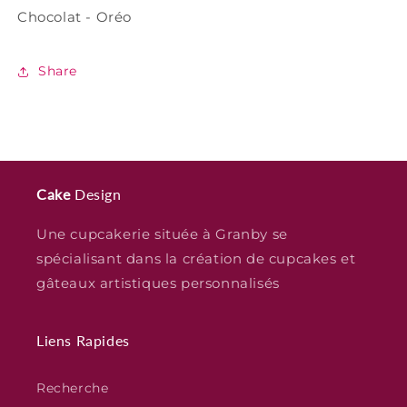
Chocolat - Oréo
Share
Cake
Design
Une cupcakerie située à Granby se
spécialisant dans la création de cupcakes et
gâteaux artistiques personnalisés
Liens Rapides
Recherche