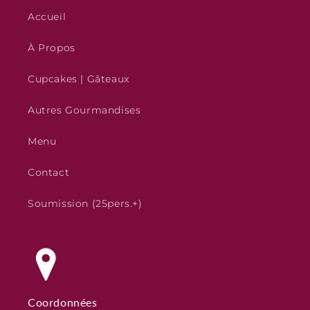
Accueil
À Propos
Cupcakes | Gâteaux
Autres Gourmandises
Menu
Contact
Soumission (25pers.+)
Coordonnées